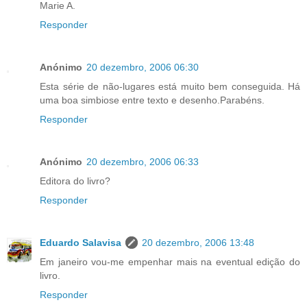
Marie A.
Responder
Anónimo
20 dezembro, 2006 06:30
Esta série de não-lugares está muito bem conseguida. Há
uma boa simbiose entre texto e desenho.Parabéns.
Responder
Anónimo
20 dezembro, 2006 06:33
Editora do livro?
Responder
Eduardo Salavisa
20 dezembro, 2006 13:48
Em janeiro vou-me empenhar mais na eventual edição do
livro.
Responder